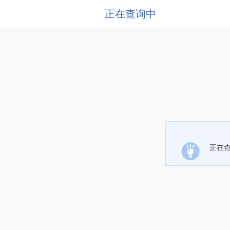
正在查询中
正在