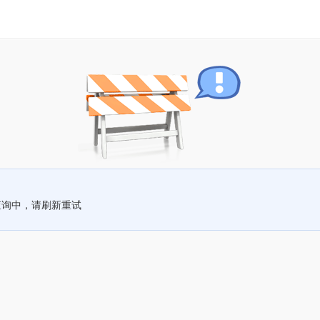
查询中，请刷新重试