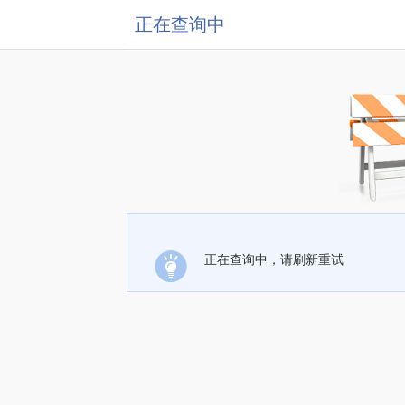
正在查询中
正在查询中，请刷新重试