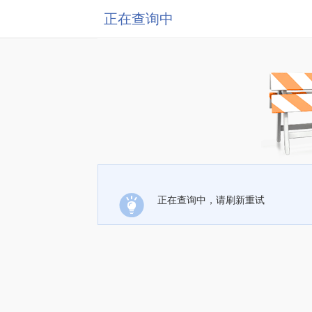
正在查询中
正在查询中，请刷新重试